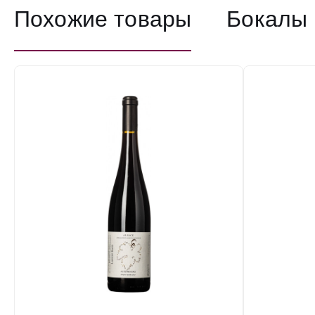
Похожие товары
Бокалы 