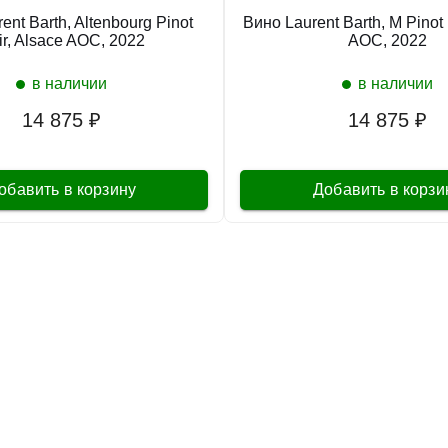
ent Barth, Altenbourg Pinot
Вино Laurent Barth, M Pinot 
ir, Alsace AOC, 2022
AOC, 2022
в наличии
в наличии
14 875 ₽
14 875 ₽
обавить в корзину
Добавить в корзи