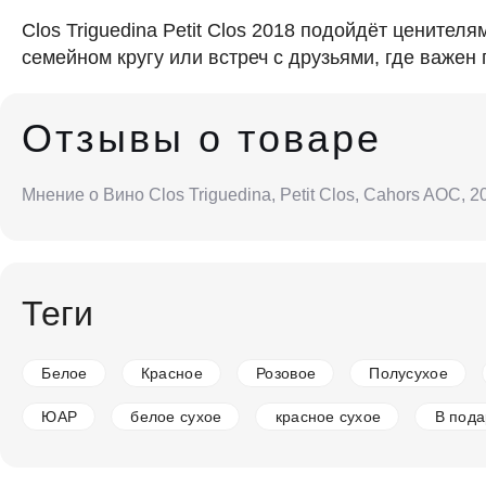
Clos Triguedina Petit Clos 2018 подойдёт цените
семейном кругу или встреч с друзьями, где важен
Отзывы о товаре
Мнение о Вино Clos Triguedina, Petit Clos, Cahors AOC,
Теги
Белое
Красное
Розовое
Полусухое
ЮАР
белое сухое
красное сухое
В пода