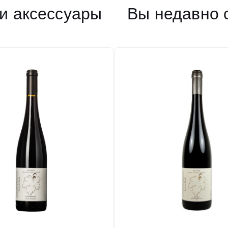
и аксессуары
Вы недавно 