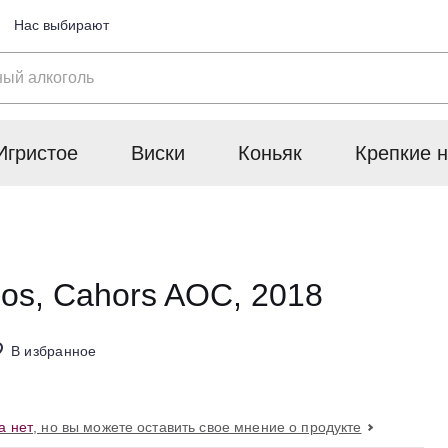
Нас выбирают
Игристое
Виски
Коньяк
Крепкие н
Clos, Cahors AOC, 2018
В избранное
а нет
, но вы можете оставить свое мнение о продукте