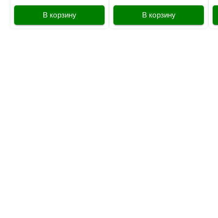
В корзину
В корзину