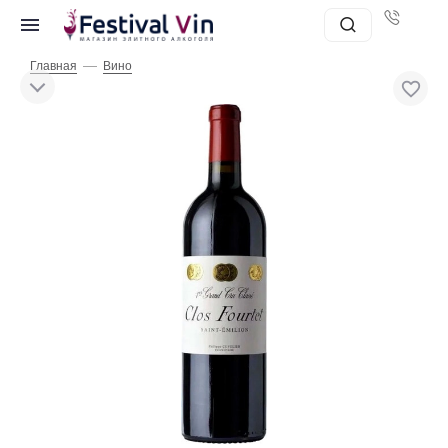
—
Главная
Вино