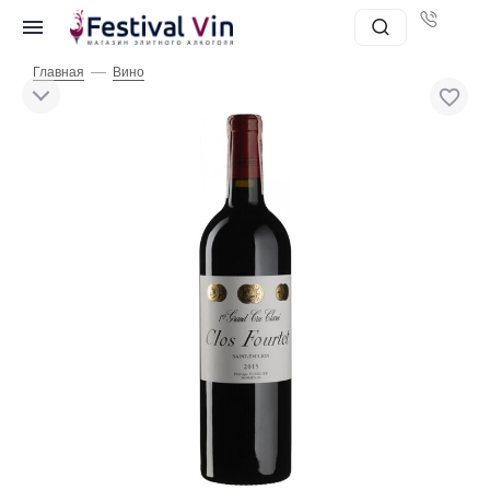
—
Главная
Вино