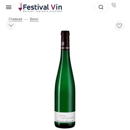
—
Главная
Вино