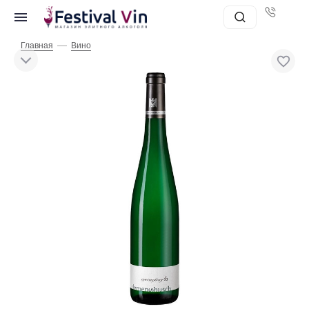
—
Главная
Вино