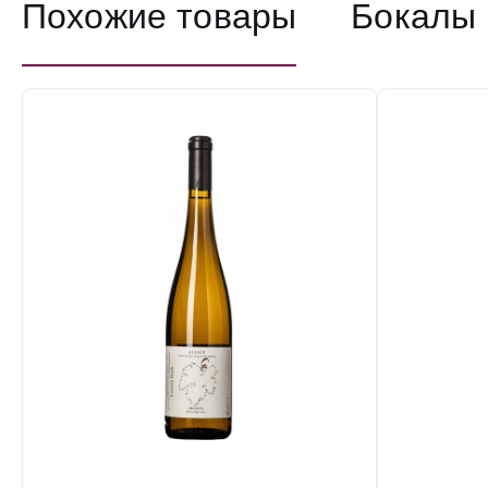
Похожие товары
Бокалы 