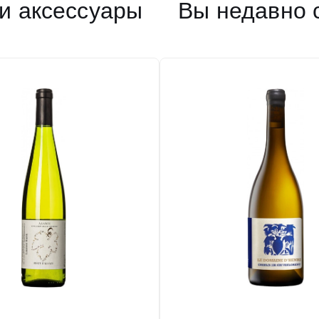
и аксессуары
Вы недавно 