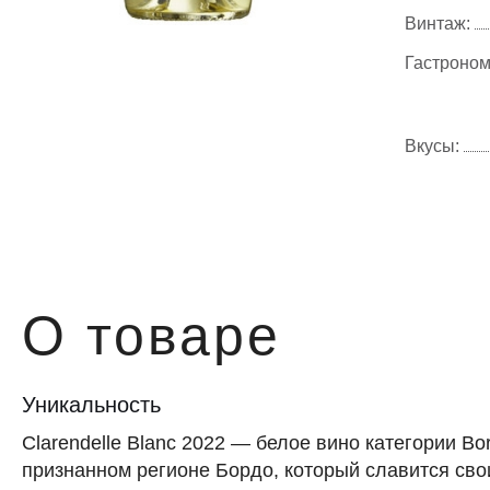
Винтаж:
Гастроном
Вкусы:
О товаре
Уникальность
Clarendelle Blanc 2022 — белое вино категории Bo
признанном регионе Бордо, который славится св