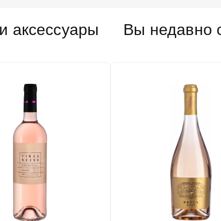
и аксессуары
Вы недавно 