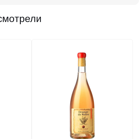
смотрели