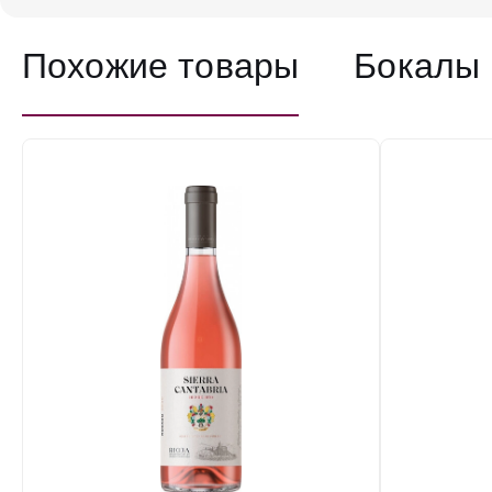
Похожие товары
Бокалы 