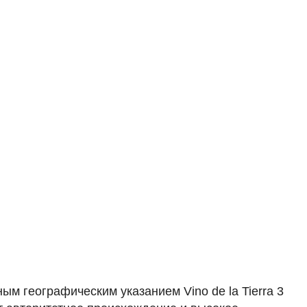
ым географическим указанием Vino de la Tierra 3