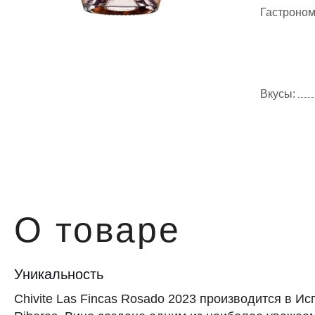
Гастроном
Вкусы:
О товаре
Уникальность
Chivite Las Fincas Rosado 2023 производится в Ис