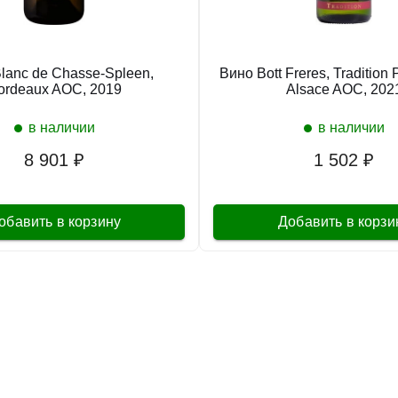
lanc de Chasse-Spleen,
Вино Bott Freres, Tradition 
ordeaux AOC, 2019
Alsace AOC, 202
в наличии
в наличии
8 901 ₽
1 502 ₽
обавить в корзину
Добавить в корзи