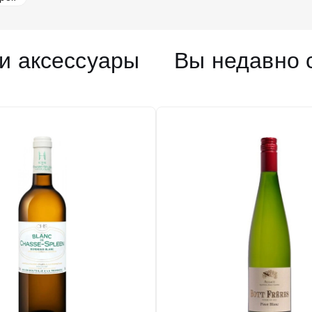
и аксессуары
Вы недавно 