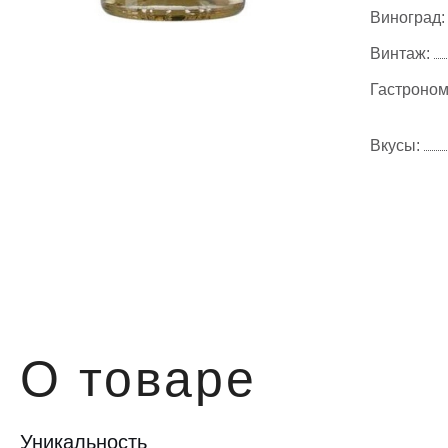
Виноград:
Винтаж:
Гастроном
Вкусы:
О товаре
Уникальность