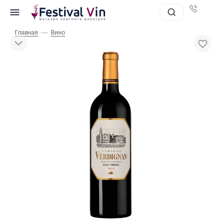
—
Главная
Вино