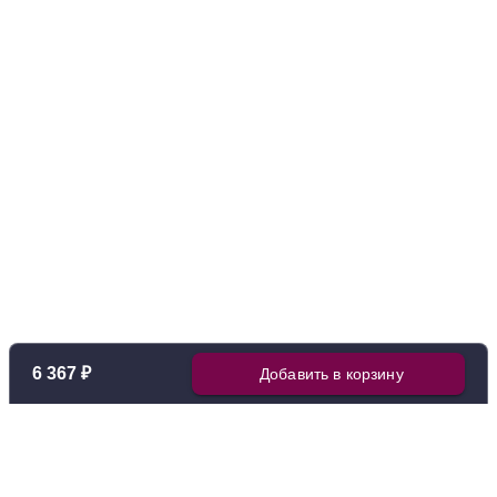
6 367 ₽
Добавить в корзину