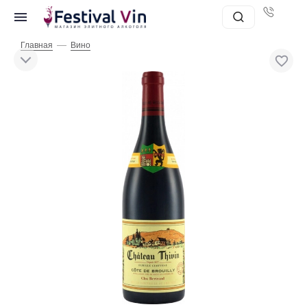
—
Главная
Вино