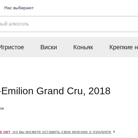
Нас выбирают
Игристое
Виски
Коньяк
Крепкие н
-Emilion Grand Cru, 2018
ое
а нет
, но вы можете оставить свое мнение о продукте