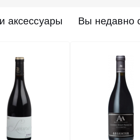
и аксессуары
Вы недавно 