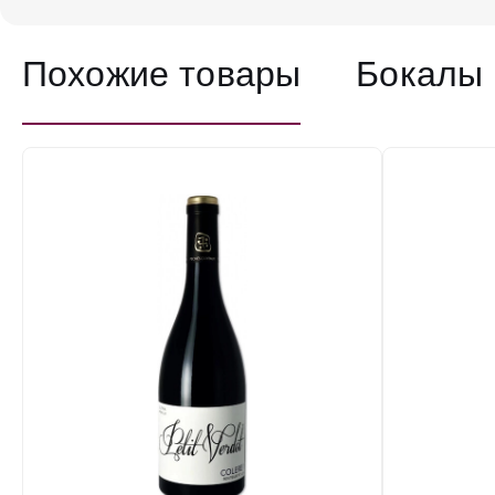
Похожие товары
Бокалы 