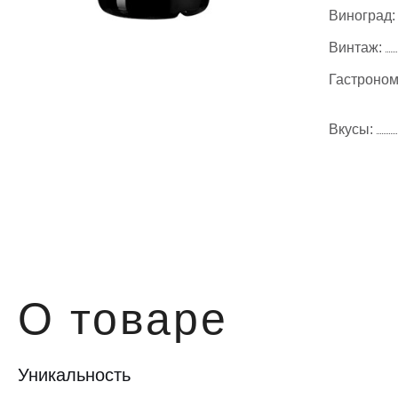
Виноград:
Винтаж:
Гастроном
Вкусы:
О товаре
Уникальность