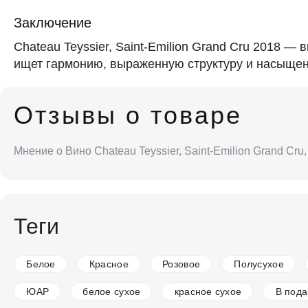
Заключение
Chateau Teyssier, Saint-Emilion Grand Cru 2018 —
ищет гармонию, выраженную структуру и насыщенн
Отзывы о товаре
Мнение о Вино Chateau Teyssier, Saint-Emilion Grand Cr
Теги
Белое
Красное
Розовое
Полусухое
ЮАР
белое сухое
красное сухое
В пода