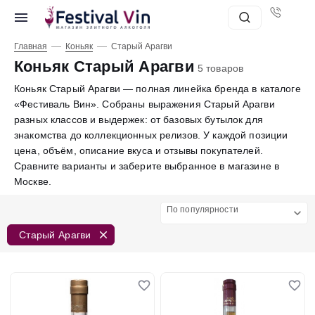
—
—
Главная
Коньяк
Старый Арагви
Коньяк Старый Арагви
5 товаров
Коньяк Старый Арагви — полная линейка бренда в каталоге
«Фестиваль Вин». Собраны выражения Старый Арагви
разных классов и выдержек: от базовых бутылок для
знакомства до коллекционных релизов. У каждой позиции
цена, объём, описание вкуса и отзывы покупателей.
Сравните варианты и заберите выбранное в магазине в
Москве.
По популярности
Старый Арагви