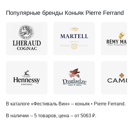
Популярные бренды Коньяк Pierre Ferrand
В каталоге «Фестиваль Вин» --
коньяк
•
Pierre Ferrand
.
В наличии -- 5 товаров
, цена -- от 5063 ₽
.