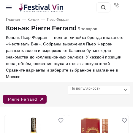
—
—
Главная
Коньяк
Пьер Ферран
Коньяк Pierre Ferrand
5 товаров
Коньяк Пьер Ферран — полная линейка бренда в каталоге
«Фестиваль Вин». Собраны выражения Пьер Ферран
разных классов и выдержек: от базовых бутылок для
знакомства до коллекционных релизов. У каждой позиции
цена, объём, описание вкуса и отзывы покупателей.
Сравните варианты и заберите выбранное в магазине в
Москве.
По популярности
Pierre Ferrand