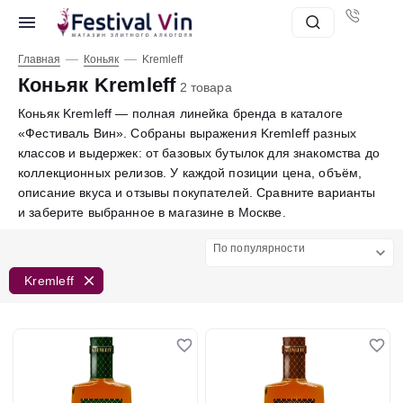
—
—
Главная
Коньяк
Kremleff
Коньяк Kremleff
2 товара
Коньяк Kremleff — полная линейка бренда в каталоге
«Фестиваль Вин». Собраны выражения Kremleff разных
классов и выдержек: от базовых бутылок для знакомства до
коллекционных релизов. У каждой позиции цена, объём,
описание вкуса и отзывы покупателей. Сравните варианты
и заберите выбранное в магазине в Москве.
По популярности
Kremleff