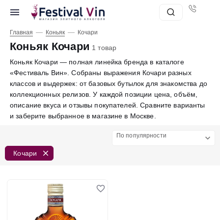
—
—
Главная
Коньяк
Кочари
Коньяк Кочари
1 товар
Коньяк Кочари — полная линейка бренда в каталоге
«Фестиваль Вин». Собраны выражения Кочари разных
классов и выдержек: от базовых бутылок для знакомства до
коллекционных релизов. У каждой позиции цена, объём,
описание вкуса и отзывы покупателей. Сравните варианты
и заберите выбранное в магазине в Москве.
По популярности
Кочари