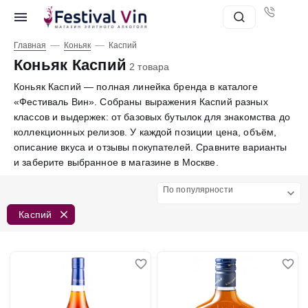
—
—
Главная
Коньяк
Каспий
Коньяк Каспий
2 товара
Коньяк Каспий — полная линейка бренда в каталоге
«Фестиваль Вин». Собраны выражения Каспий разных
классов и выдержек: от базовых бутылок для знакомства до
коллекционных релизов. У каждой позиции цена, объём,
описание вкуса и отзывы покупателей. Сравните варианты
и заберите выбранное в магазине в Москве.
По популярности
Каспий