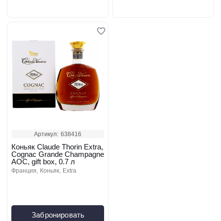
Артикул:
638416
Коньяк Claude Thorin Extra,
Cognac Grande Champagne
AOC, gift box, 0.7 л
франция
коньяк
extra
Забронировать