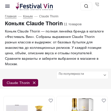
—
—
Главная
Коньяк
Claude Thorin
Коньяк Claude Thorin
11 товаров
Коньяк Claude Thorin — полная линейка бренда в каталоге
«Фестиваль Вин». Собраны выражения Claude Thorin
разных классов и выдержек: от базовых бутылок для
знакомства до коллекционных релизов. У каждой позиции
цена, объём, описание вкуса и отзывы покупателей.
Сравните варианты и заберите выбранное в магазине в
Москве.
По популярности
Claude Thorin