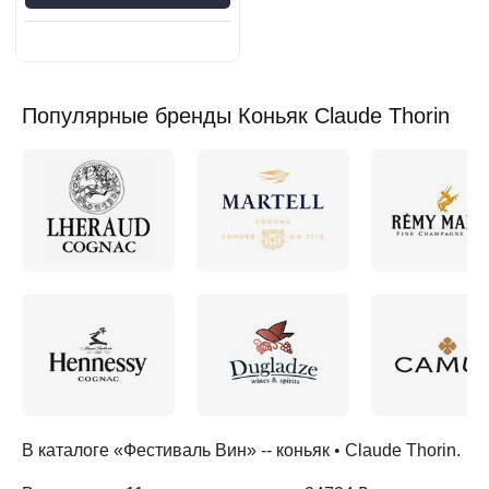
Популярные бренды Коньяк Claude Thorin
В каталоге «Фестиваль Вин» --
коньяк
•
Claude Thorin
.