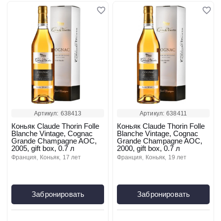
Артикул:
638413
Артикул:
638411
Коньяк Claude Thorin Folle
Коньяк Claude Thorin Folle
Blanche Vintage, Cognac
Blanche Vintage, Cognac
Grande Champagne AOC,
Grande Champagne AOC,
2005, gift box, 0.7 л
2000, gift box, 0.7 л
франция
коньяк
17 лет
франция
коньяк
19 лет
Забронировать
Забронировать