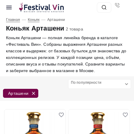
—
—
Главная
Коньяк
Арташени
Коньяк Арташени
2 товара
Коньяк Арташени — полная линейка бренда в каталоге
«Фестиваль Вин». Собраны выражения Арташени разных
классов и выдержек: от базовых бутылок для знакомства до
коллекционных релизов. У каждой позиции цена, объём,
описание вкуса и отзывы покупателей. Сравните варианты
и заберите выбранное в магазине в Москве.
По популярности
Арташени