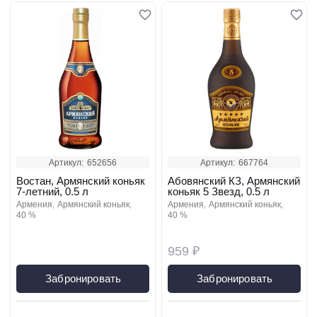
Артикул:
652656
Артикул:
667764
Востан, Армянский коньяк
Абовянский КЗ, Армянский
7-летний, 0.5 л
коньяк 5 Звезд, 0.5 л
армения
армянский коньяк
армения
армянский коньяк
40 %
40 %
959 ₽
Забронировать
Забронировать