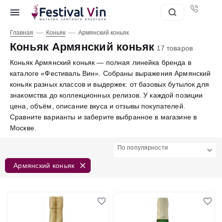
—
—
Главная
Коньяк
Армянский коньяк
Коньяк Армянский коньяк
17 товаров
Коньяк Армянский коньяк — полная линейка бренда в
каталоге «Фестиваль Вин». Собраны выражения Армянский
коньяк разных классов и выдержек: от базовых бутылок для
знакомства до коллекционных релизов. У каждой позиции
цена, объём, описание вкуса и отзывы покупателей.
Сравните варианты и заберите выбранное в магазине в
Москве.
По популярности
Армянский коньяк