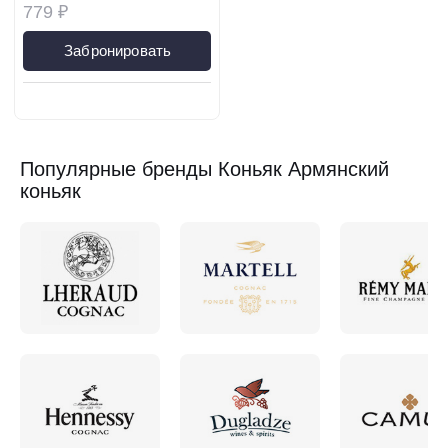
779 ₽
Забронировать
Популярные бренды Коньяк Армянский
коньяк