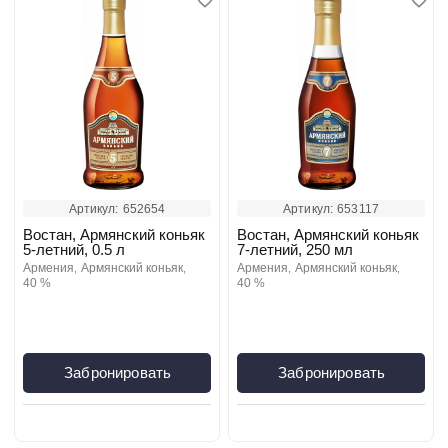
Артикул:
652654
Артикул:
653117
Востан, Армянский коньяк
Востан, Армянский коньяк
5-летний, 0.5 л
7-летний, 250 мл
армения
армянский коньяк
армения
армянский коньяк
40 %
40 %
Забронировать
Забронировать