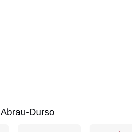
Abrau-Durso