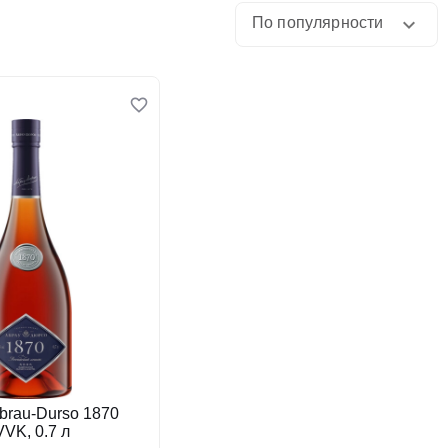
По популярности
brau-Durso 1870
VK, 0.7 л