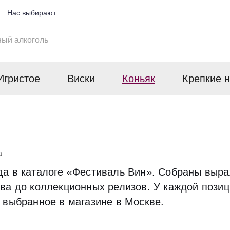
Нас выбирают
Игристое
Виски
Коньяк
Крепкие н
а
да в каталоге «Фестиваль Вин». Собраны выра
ва до коллекционных релизов. У каждой позиц
 выбранное в магазине в Москве.