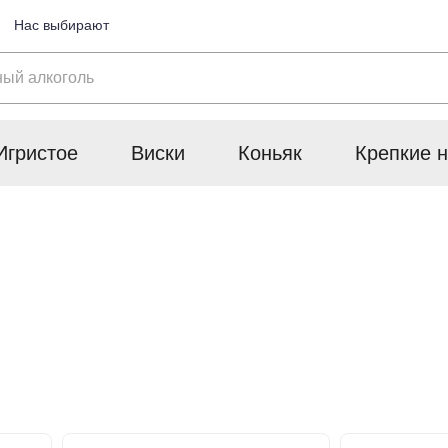
Нас выбирают
Игристое
Виски
Коньяк
Крепкие н