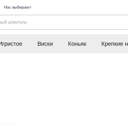
Нас выбирают
Игристое
Виски
Коньяк
Крепкие н