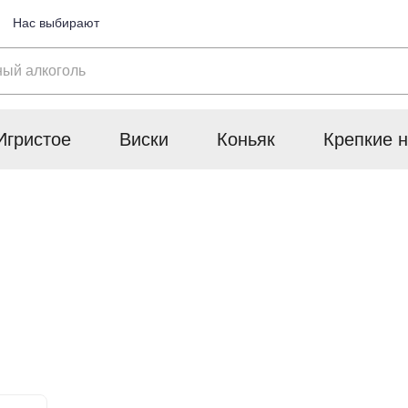
Нас выбирают
Игристое
Виски
Коньяк
Крепкие н