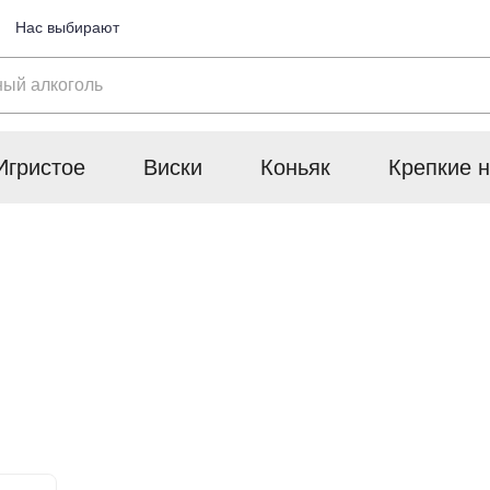
Нас выбирают
Игристое
Виски
Коньяк
Крепкие н