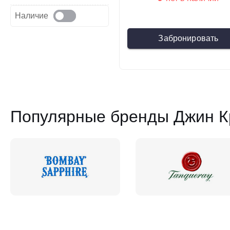
Наличие
Забронировать
Популярные бренды Джин К