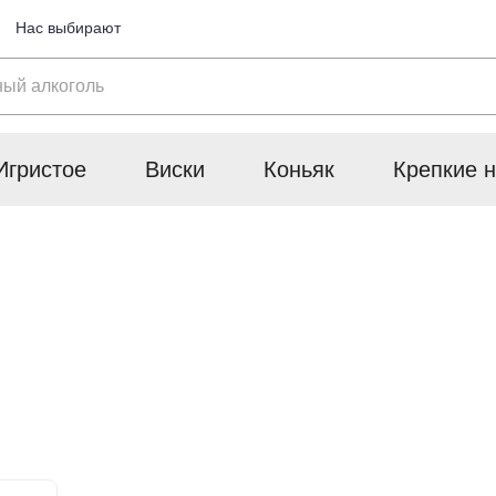
Нас выбирают
Игристое
Виски
Коньяк
Крепкие н