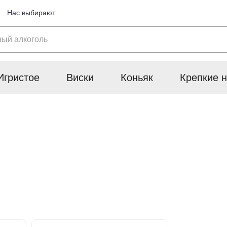
Нас выбирают
Игристое
Виски
Коньяк
Крепкие н