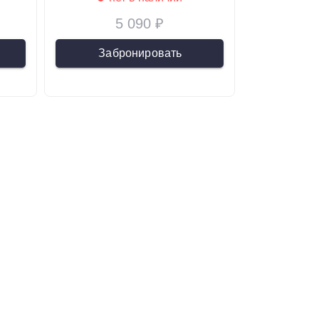
5 090 ₽
Забронировать