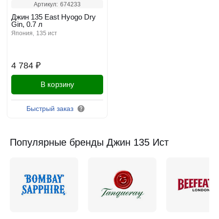
Артикул:
674233
Джин 135 East Hyogo Dry
Gin, 0.7 л
япония
135 ист
4 784 ₽
В корзину
Быстрый заказ
Популярные бренды Джин 135 Ист