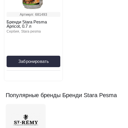
Артикул:
681493
Бренди Stara Pesma
Apricot, 0.7 л
сербия
stara pesma
Забронировать
Популярные бренды Бренди Stara Pesma