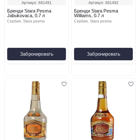
Артикул:
681491
Артикул:
681492
Бренди Stara Pesma
Бренди Stara Pesma
Jabukovaca, 0.7 л
Williams, 0.7 л
сербия
stara pesma
сербия
stara pesma
Забронировать
Забронировать