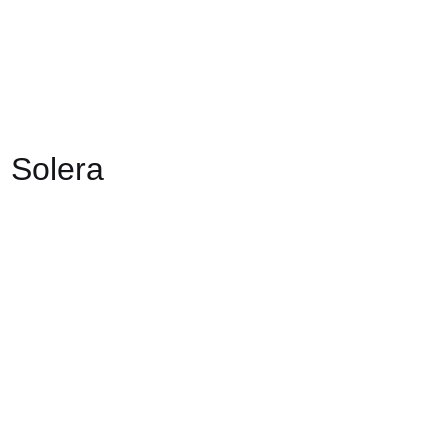
 Solera