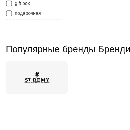
gift box
подарочная
Популярные бренды Бренди