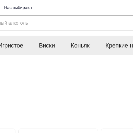
Нас выбирают
Игристое
Виски
Коньяк
Крепкие н