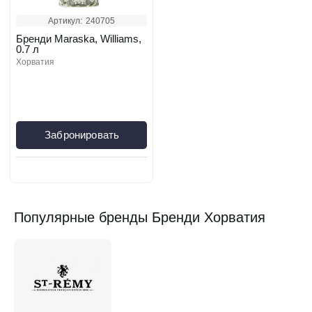
Артикул:
240705
Бренди Maraska, Williams,
0.7 л
хорватия
Забронировать
Популярные бренды Бренди Хорватия