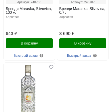
Артикул:
240706
Артикул:
240707
Бренди Maraska, Slivovica,
Бренди Maraska, Slivovica,
100 мл
0.7 л
хорватия
хорватия
643 ₽
3 690 ₽
В корзину
В корзину
Быстрый заказ
Быстрый заказ