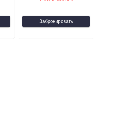
Забронировать