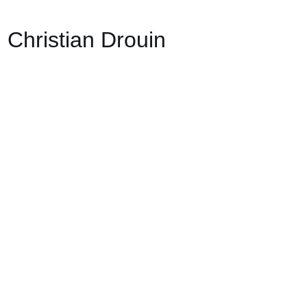
hristian Drouin