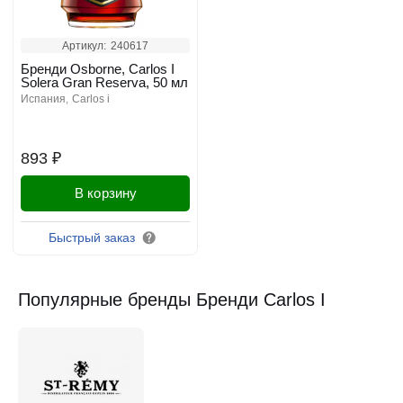
Артикул:
240617
Бренди Osborne, Carlos I
Solera Gran Reserva, 50 мл
испания
carlos i
893 ₽
В корзину
Быстрый заказ
Популярные бренды Бренди Carlos I