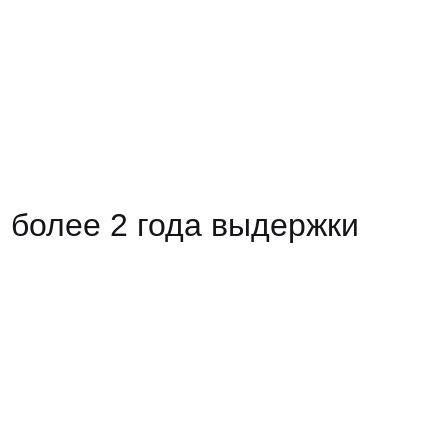
более 2 года выдержки