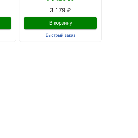
3 179 ₽
В корзину
Быстрый заказ