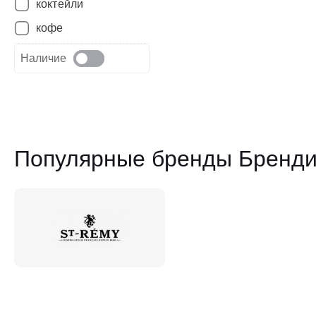
коктейли
кофе
Наличие
Популярные бренды Бренди 