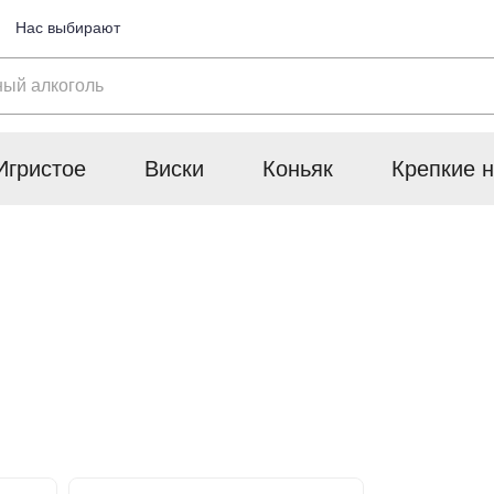
Нас выбирают
Игристое
Виски
Коньяк
Крепкие н