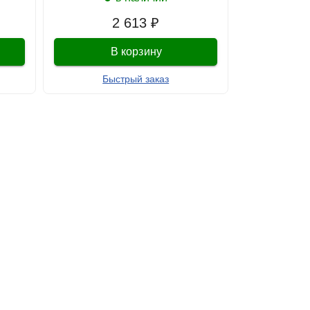
2 613 ₽
В корзину
Быстрый заказ