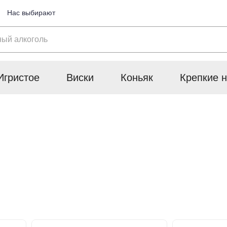
Нас выбирают
Игристое
Виски
Коньяк
Крепкие н