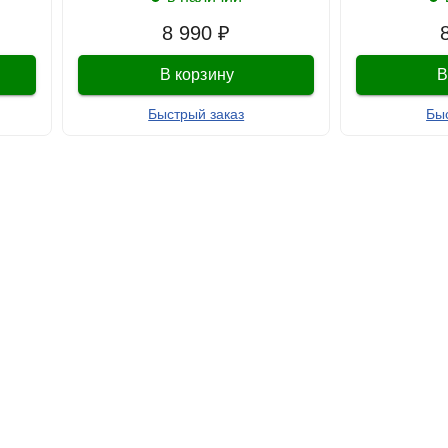
8 990 ₽
В корзину
В
Быстрый заказ
Бы