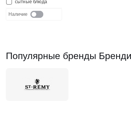
сытные блюда
Наличие
Популярные бренды Бренди