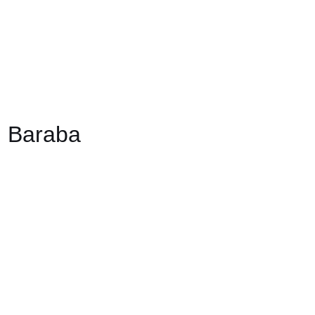
 Baraba