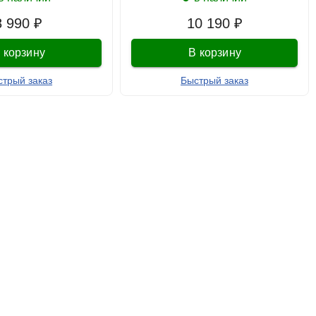
8 990 ₽
10 190 ₽
 корзину
В корзину
стрый заказ
Быстрый заказ