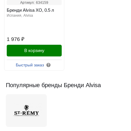
Артикул:
634159
Бренди Alvisa XO, 0.5 л
испания
alvisa
1 976 ₽
В корзину
Быстрый заказ
Популярные бренды Бренди Alvisa