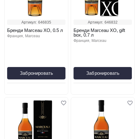
Артикул:
646835
Артикул:
646832
Бренди Marceau XO, 0.5 л
Бренди Marceau XO, gift
box, 0.7 л
франция
marceau
франция
marceau
Забронировать
Забронировать