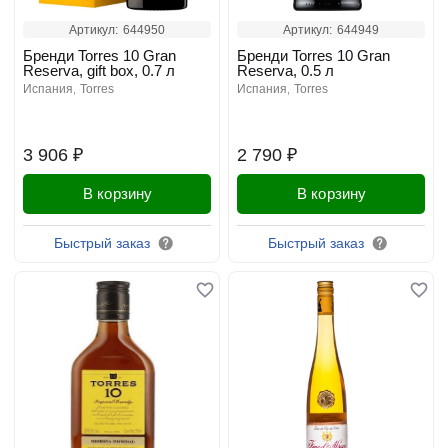
Артикул:
644950
Артикул:
644949
Бренди Torres 10 Gran
Бренди Torres 10 Gran
Reserva, gift box, 0.7 л
Reserva, 0.5 л
испания
torres
испания
torres
3 906 ₽
2 790 ₽
В корзину
В корзину
Быстрый заказ
Быстрый заказ