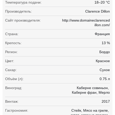
Температура подачи:
18–20 °С
Производитель:
Clarence Dillon
Сайт производителя:
http://www.domaineclarenced
illon.com/
Страна:
Франция
Крепость:
13 %
Регион:
Бордо
Цвет:
Красное
Сахар:
Сухое
Объём (л):
0.75 л
Виноград:
Каберне совиньон
Каберне фран
Мерло
Винтаж:
2017
Гастрономия:
Стейк
Мясо на гриле