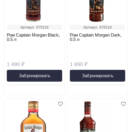
Артикул:
675516
Артикул:
675518
Ром Captain Morgan Black,
Ром Captain Morgan Dark,
0.5 л
0.5 л
1 490 ₽
1 890 ₽
Забронировать
Забронировать