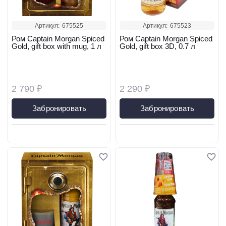
Артикул:
675525
Артикул:
675523
Ром Captain Morgan Spiced
Ром Captain Morgan Spiced
Gold, gift box with mug, 1 л
Gold, gift box 3D, 0.7 л
2 790 ₽
2 290 ₽
Забронировать
Забронировать