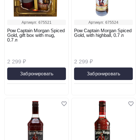
Артикул:
675521
Артикул:
675524
Ром Captain Morgan Spiced
Ром Captain Morgan Spiced
Gold, gift box with mug,
Gold, with highball, 0.7 л
0.7 л
2 299 ₽
2 299 ₽
Забронировать
Забронировать