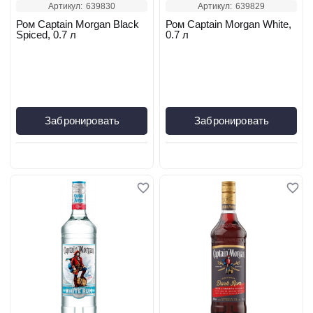
Артикул:
639830
Артикул:
639829
Ром Captain Morgan Black
Ром Captain Morgan White,
Spiced, 0.7 л
0.7 л
Забронировать
Забронировать